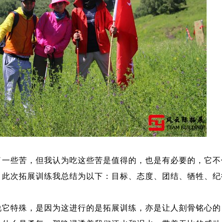
些苦，但我认为吃这些苦是值得的，也是有必要的，它不
。此次拓展训练我总结为以下：目标、态度、团结、牺牲、纪
特殊，是因为这进行的是拓展训练，亦是让人刻骨铭心的