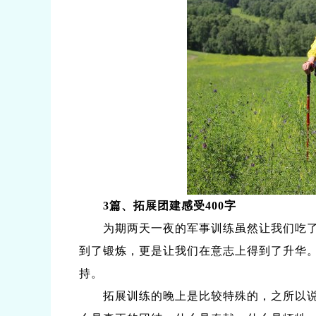
3篇、拓展团建感受400字
为期两天一夜的军事训练虽然让我们吃了一
到了锻炼，更是让我们在意志上得到了升华
持。
拓展训练的晚上是比较特殊的，之所以说它