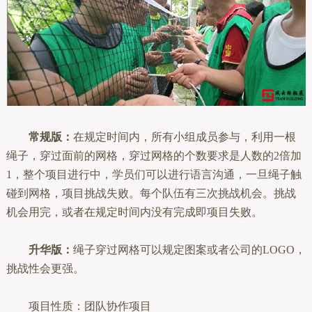
常规版：
在规定时间内，所有小组成员参与，利用一根
绳子，穿过面前的网格，穿过网格的个数要求是人数的2倍加
1，整个项目进行中，学员们可以进行语言沟通，一旦绳子触
碰到网格，项目挑战失败。每个队伍有三次挑战机会。挑战
机会用完，或者在规定时间内没有完成即项目失败。
升华版：
绳子穿过网格可以规定图案或者公司的LOGO，
挑战性会更强。
项目性质：团队协作项目