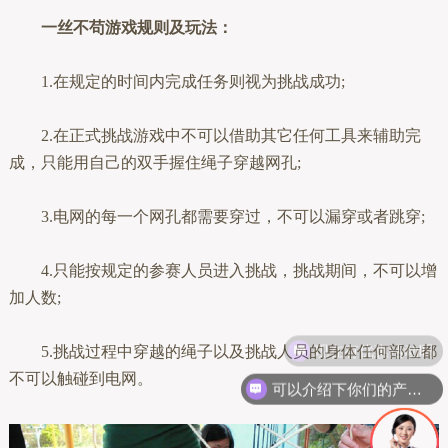
一丝不苟游戏规则及玩法：
1.在规定的时间内完成任务则视为挑战成功;
2.在正式挑战游戏中不可以借助其它任何工具来辅助完
成，只能用自己的双手握住绳子穿越网孔;
3.电网的每一个网孔都需要穿过，不可以漏穿或者跳穿;
4.只能按规定的参赛人员进入挑战，挑战期间，不可以增
加人数;
现在有优惠活动吗
5.挑战过程中穿越的绳子以及挑战人员的身体任何部位都
不可以触碰到电网。
可以介绍下你们的产品么