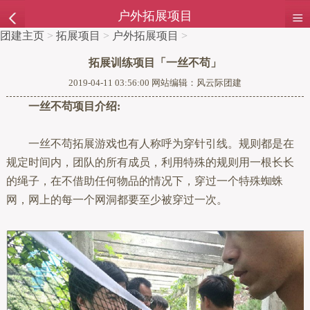
户外拓展项目
团建主页
>
拓展项目
>
户外拓展项目
>
拓展训练项目「一丝不苟」
2019-04-11 03:56:00 网站编辑：风云际团建
一丝不苟项目介绍:
一丝不苟拓展游戏也有人称呼为穿针引线。规则都是在
规定时间内，团队的所有成员，利用特殊的规则用一根长长
的绳子，在不借助任何物品的情况下，穿过一个特殊蜘蛛
网，网上的每一个网洞都要至少被穿过一次。