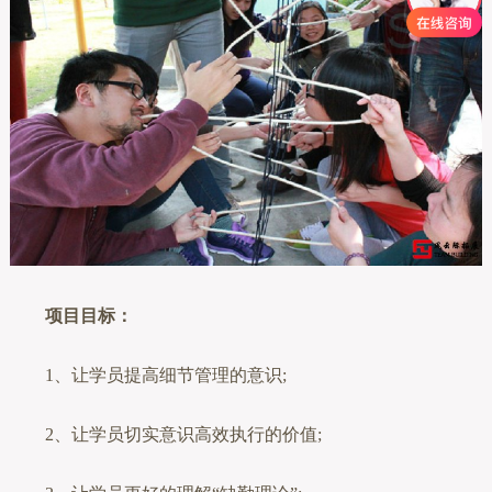
项目目标：
1、让学员提高细节管理的意识;
2、让学员切实意识高效执行的价值;