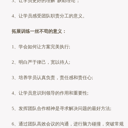
3、让学员更好的理解“缺勤理论”;
4、让学员感受团队职责分工的意义。
拓展训练一丝不苟的意义：
1、学会如何让方案完美执行;
2、明白严于律己，宽以待人;
3、培养学员认真负责，责任感和责任心;
4、让学员意识到领导的作用和重要性;
5、发挥团队合作精神是寻求解决问题的最好方法;
6、通过团队高效会议的沟通，进行脑力碰撞，突破常规