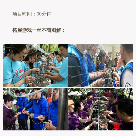
项目时间：90分钟
拓展游戏一丝不苟图解：