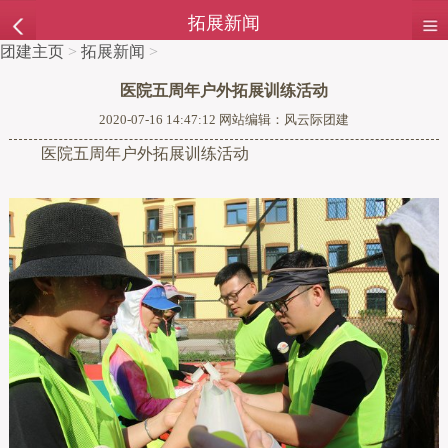
拓展新闻
团建主页
>
拓展新闻
>
医院五周年户外拓展训练活动
2020-07-16 14:47:12 网站编辑：风云际团建
医院五周年户外拓展训练活动