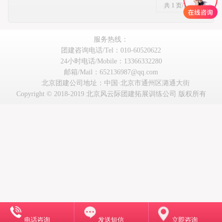
共 1 页/1 条记录
服务热线：
团建咨询电话/Tel：010-60520622
24小时电话/Mobile：13366332280
邮箱/Mail：652136987@qq.com
北京团建公司地址：中国·北京市通州区潞通大街
Copyright © 2018-2019 北京风云际团建拓展训练公司 版权所有
电话咨询
发送短信
立即咨询