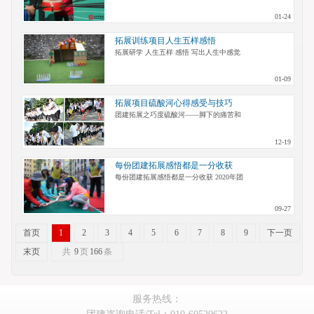
01-24
拓展训练项目人生五样感悟
拓展研学 人生五样 感悟 写出人生中感觉
01-09
拓展项目硫酸河心得感受与技巧
团建拓展之巧度硫酸河——脚下的痛苦和
12-19
每份团建拓展感悟都是一分收获
每份团建拓展感悟都是一分收获 2020年团
09-27
首页
1
2
3
4
5
6
7
8
9
下一页
末页
共
9
页
166
条
服务热线：