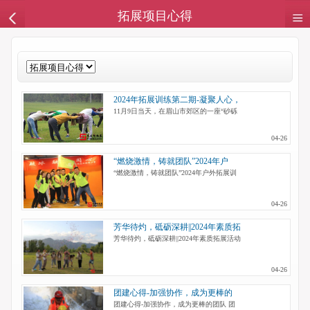
拓展项目心得
2024年拓展训练第二期-凝聚人心，
11月9日当天，在眉山市郊区的一座“砂砾
04-26
“燃烧激情，铸就团队”2024年户
“燃烧激情，铸就团队”2024年户外拓展训
04-26
芳华待灼，砥砺深耕||2024年素质拓
芳华待灼，砥砺深耕||2024年素质拓展活动
04-26
团建心得-加强协作，成为更棒的
团建心得-加强协作，成为更棒的团队 团