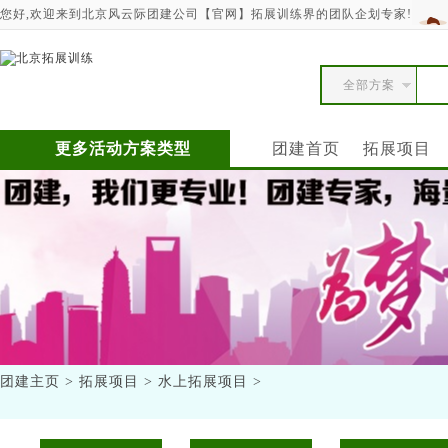
您好,欢迎来到北京风云际团建公司【官网】拓展训练界的团队企划专家!
全部方案
更多活动方案类型
团建首页
拓展项目
团建主页
>
拓展项目
>
水上拓展项目
>