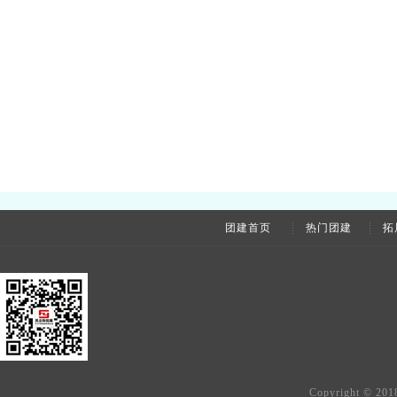
团建首页
热门团建
拓
Copyright ©