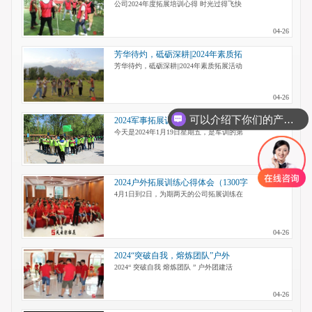
公司2024年度拓展培训心得 时光过得飞快
04-26
芳华待灼，砥砺深耕||2024年素质拓
芳华待灼，砥砺深耕||2024年素质拓展活动
04-26
可以介绍下你们的产品么
2024军事拓展训练心得体会
今天是2024年1月19日星期五，是军训的第
04-26
2024户外拓展训练心得体会（1300字
4月1日到2日，为期两天的公司拓展训练在
04-26
2024“突破自我，熔炼团队”户外
2024“ 突破自我 熔炼团队 ” 户外团建活
04-26