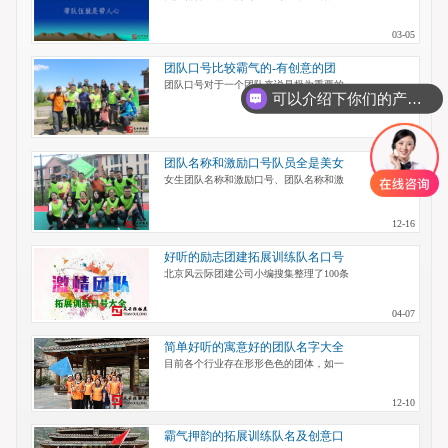
03-05
团队口号比较霸气的-有创意的团
团队口号对于一个团队来说是极为重要的
可以介绍下你们的产品么
12-17
团队名称和激励口号队员全是美女
女生团队名称和激励口号、团队名称和激
12-16
好听的励志团建拓展训练队名口号
北京风云际团建公司小编搜集整理了100条
04-07
简单好听的寓意好的团队名字大全
目前各个行业存在形形色色的团体，如一
12-10
霸气押韵的拓展训练队名及创意口