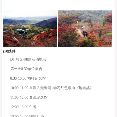
行程安排:
D1:顺义-
团建
活动地点
第一天8:30单位集合
8:30-10:00 前往纪念馆
10:00-11:00 重温入党誓词+学习红色歌曲《地道战》
11:00-12:00 参观纪念馆
12:00-13:00 午餐
13:00-14:00 团建活动