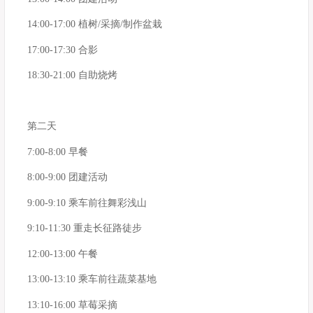
14:00-17:00 植树/采摘/制作盆栽
17:00-17:30 合影
18:30-21:00 自助烧烤
第二天
7:00-8:00 早餐
8:00-9:00 团建活动
9:00-9:10 乘车前往舞彩浅山
9:10-11:30 重走长征路徒步
12:00-13:00 午餐
13:00-13:10 乘车前往蔬菜基地
13:10-16:00 草莓采摘